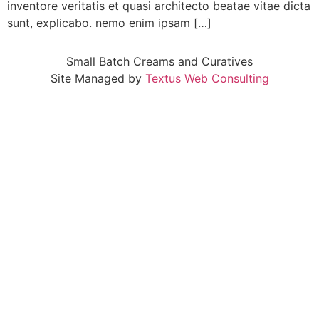
inventore veritatis et quasi architecto beatae vitae dicta
sunt, explicabo. nemo enim ipsam […]
Small Batch Creams and Curatives
Site Managed by
Textus Web Consulting