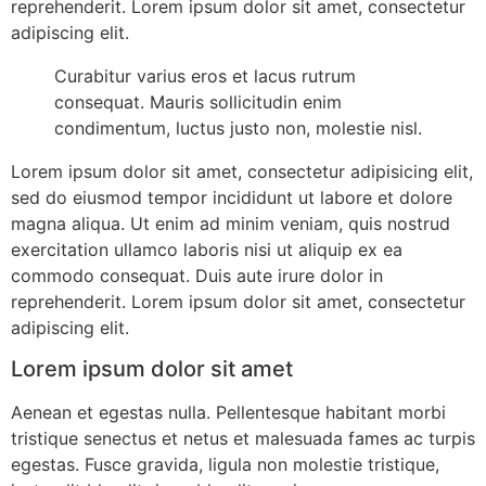
reprehenderit. Lorem ipsum dolor sit amet, consectetur
adipiscing elit.
Curabitur varius eros et lacus rutrum
consequat. Mauris sollicitudin enim
condimentum, luctus justo non, molestie nisl.
Lorem ipsum dolor sit amet, consectetur adipisicing elit,
sed do eiusmod tempor incididunt ut labore et dolore
magna aliqua. Ut enim ad minim veniam, quis nostrud
exercitation ullamco laboris nisi ut aliquip ex ea
commodo consequat. Duis aute irure dolor in
reprehenderit. Lorem ipsum dolor sit amet, consectetur
adipiscing elit.
Lorem ipsum dolor sit amet
Aenean et egestas nulla. Pellentesque habitant morbi
tristique senectus et netus et malesuada fames ac turpis
egestas. Fusce gravida, ligula non molestie tristique,