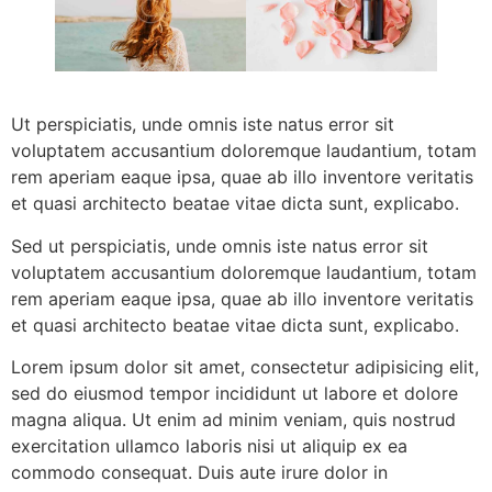
Ut perspiciatis, unde omnis iste natus error sit
voluptatem accusantium doloremque laudantium, totam
rem aperiam eaque ipsa, quae ab illo inventore veritatis
et quasi architecto beatae vitae dicta sunt, explicabo.
Sed ut perspiciatis, unde omnis iste natus error sit
voluptatem accusantium doloremque laudantium, totam
rem aperiam eaque ipsa, quae ab illo inventore veritatis
et quasi architecto beatae vitae dicta sunt, explicabo.
Lorem ipsum dolor sit amet, consectetur adipisicing elit,
sed do eiusmod tempor incididunt ut labore et dolore
magna aliqua. Ut enim ad minim veniam, quis nostrud
exercitation ullamco laboris nisi ut aliquip ex ea
commodo consequat. Duis aute irure dolor in