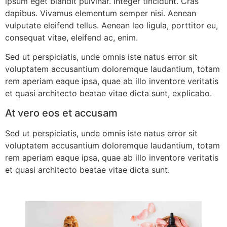
ipsum eget blandit pulvinar. Integer tincidunt. Cras
dapibus. Vivamus elementum semper nisi. Aenean
vulputate eleifend tellus. Aenean leo ligula, porttitor eu,
consequat vitae, eleifend ac, enim.
Sed ut perspiciatis, unde omnis iste natus error sit
voluptatem accusantium doloremque laudantium, totam
rem aperiam eaque ipsa, quae ab illo inventore veritatis
et quasi architecto beatae vitae dicta sunt, explicabo.
At vero eos et accusam
Sed ut perspiciatis, unde omnis iste natus error sit
voluptatem accusantium doloremque laudantium, totam
rem aperiam eaque ipsa, quae ab illo inventore veritatis
et quasi architecto beatae vitae dicta sunt.